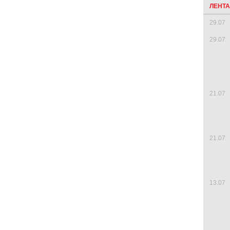
ЛЕНТ
29.07
29.07
21.07
21.07
13.07