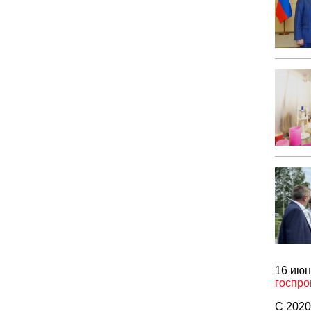
16 июн
госпро
С 2020