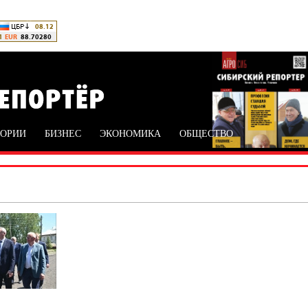
ТОРИИ
БИЗНЕС
ЭКОНОМИКА
ОБЩЕСТВО