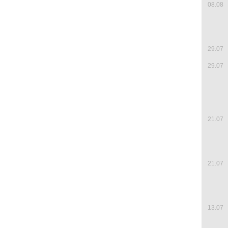
08.08
29.07
29.07
21.07
21.07
13.07