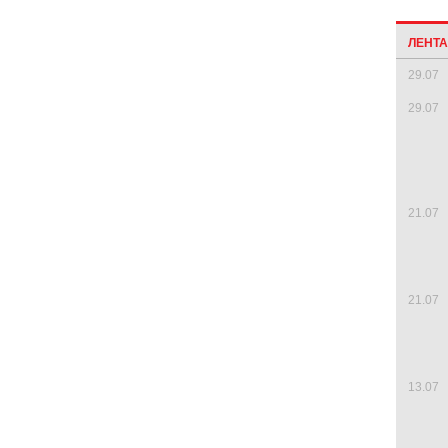
ЛЕНТ
29.07
29.07
21.07
21.07
13.07