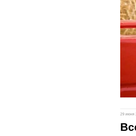
29 июня 
Вс