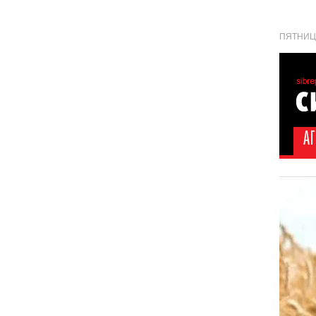
ПЯТНИЦА