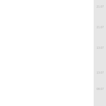
21.07
21.07
13.07
13.07
08.07