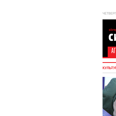
ЧЕТВЕРГ
КУЛЬТУ