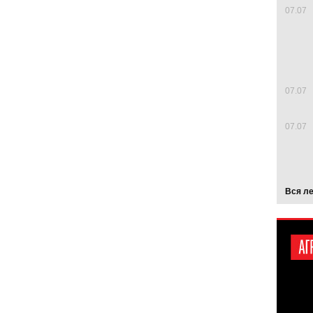
07.07
07.07
07.07
Вся л