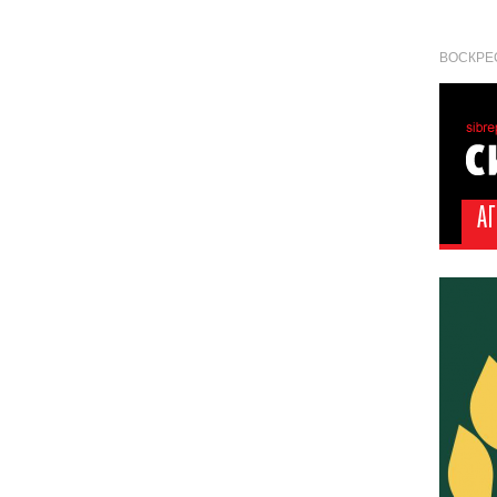
ВОСКРЕС