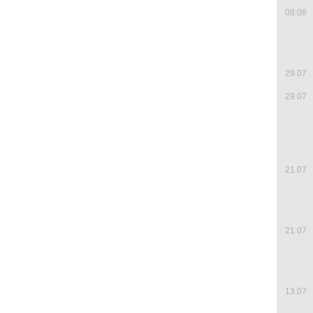
08.08
29.07
29.07
21.07
21.07
13.07