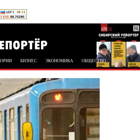
ТОРИИ
БИЗНЕС
ЭКОНОМИКА
ОБЩЕСТВО