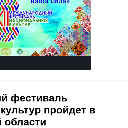
й фестиваль
культур пройдет в
 области