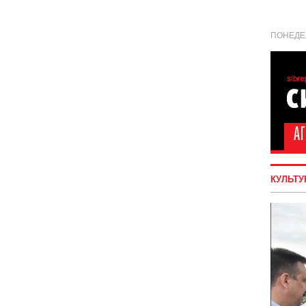
ПОНЕДЕЛ
КУЛЬТУ