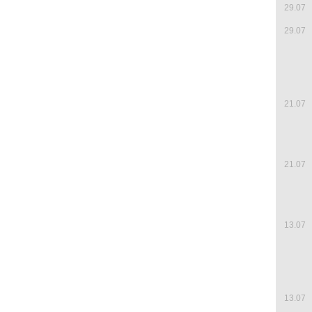
29.07
29.07
21.07
21.07
13.07
13.07