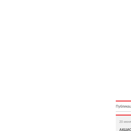
Публикац
20 июня
АКЦИ