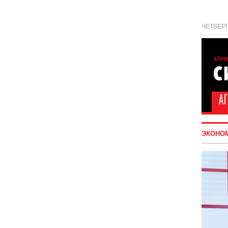
ЧЕТВЕРГ
ЭКОНО