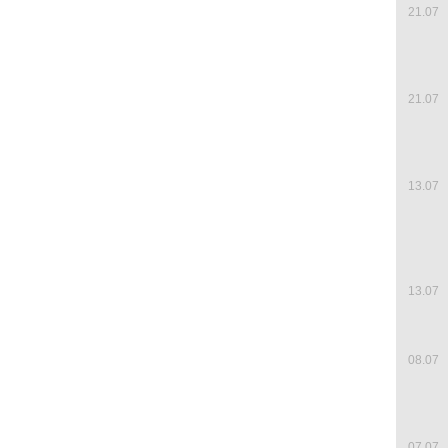
21.07
21.07
13.07
13.07
08.07
07.07