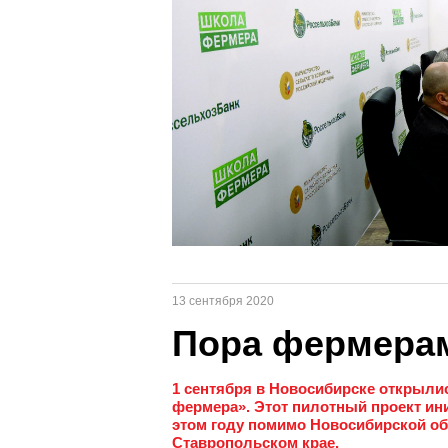
13 сентября 2020
Пора фермерам
1 сентября в Новосибирске открыли
фермера». Этот пилотный проект ин
этом году помимо Новосибирской об
Ставропольском крае.