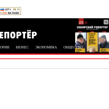
ТОРИИ
БИЗНЕС
ЭКОНОМИКА
ОБЩЕСТВО