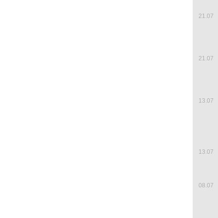
21.07
21.07
13.07
13.07
08.07