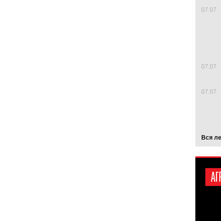
07.07
07.07
07.07
Вся л