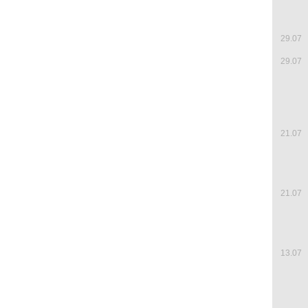
29.07
29.07
21.07
21.07
13.07