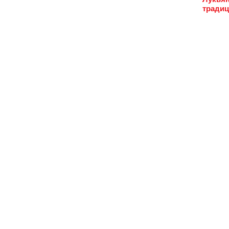
традиц