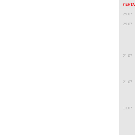
ЛЕНТ
29.07
29.07
21.07
21.07
13.07