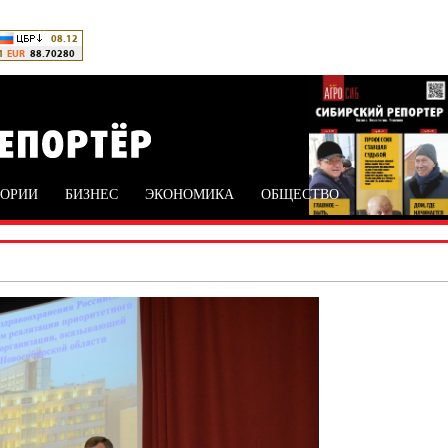
ТОРИИ
БИЗНЕС
ЭКОНОМИКА
ОБЩЕСТВО