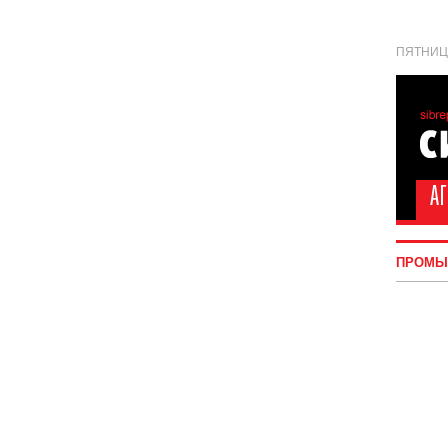
ПЯТНИЦА
ПРОМЫ