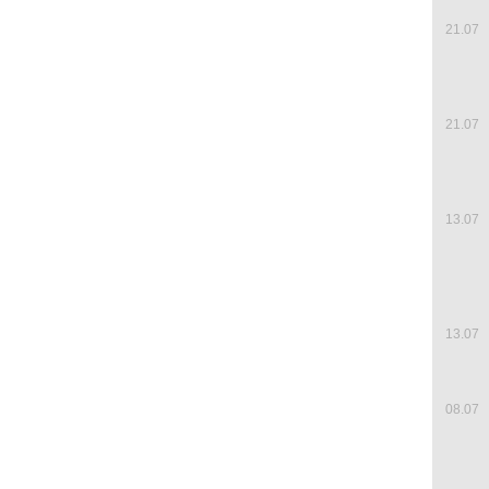
21.07
21.07
13.07
13.07
08.07