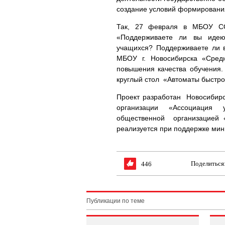
создание условий формирован
Так, 27 февраля в МБОУ С
«Поддерживаете ли вы идею
учащихся? Поддерживаете ли 
МБОУ г. Новосибирска «Сред
повышения качества обучения.
круглый стол «Автоматы быстро
Проект разработан Новосибир
организации «Ассоциация 
общественной организацией «
реализуется при поддержке мин
Поделиться
446
Публикации по теме