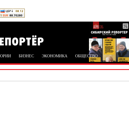
ТОРИИ
БИЗНЕС
ЭКОНОМИКА
ОБЩЕСТВО