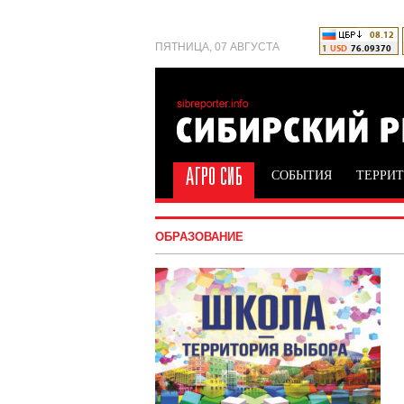
ПЯТНИЦА, 07 АВГУСТА
СОБЫТИЯ
ТЕРРИ
ОБРАЗОВАНИЕ