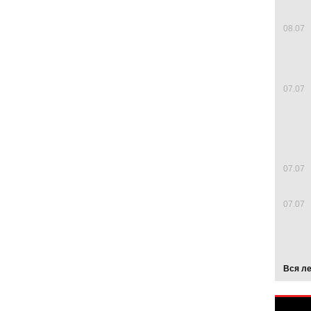
08.07
07.07
07.07
07.07
Вся л