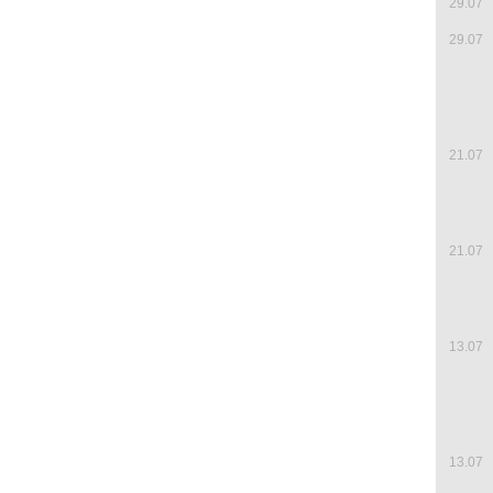
29.07
29.07
21.07
21.07
13.07
13.07