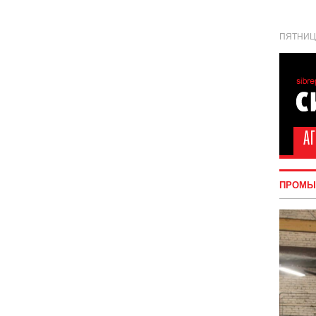
ПЯТНИЦА
ПРОМЫ