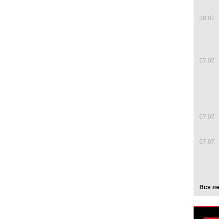
08.07
07.07
07.07
07.07
Вся л