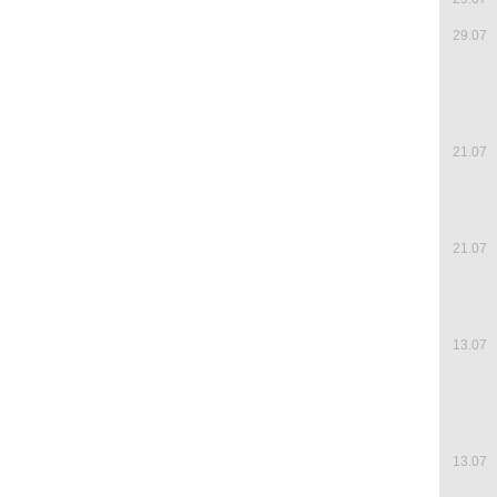
29.07
21.07
21.07
13.07
13.07