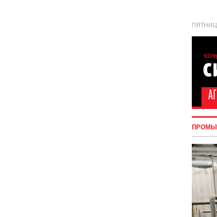
ПЯТНИЦА
ПРОМЫ