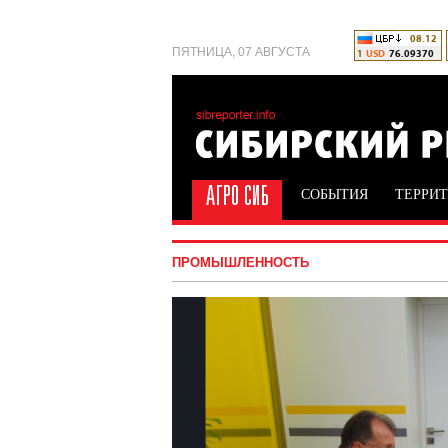
ПЯТНИЦА, 07 АВГУСТА
СОБЫТИЯ
ТЕРРИ
ПРОМЫШЛЕННОСТЬ