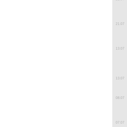
21.07
13.07
13.07
08.07
07.07