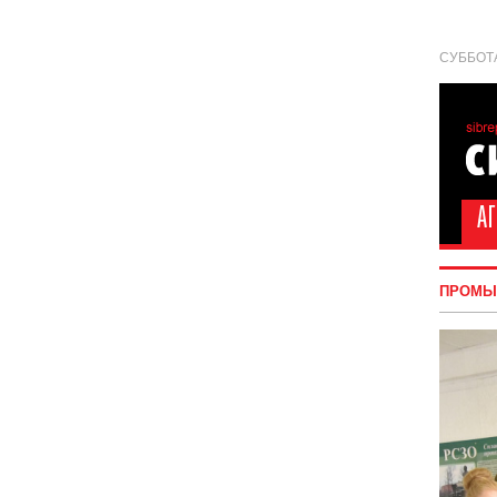
СУББОТА
ПРОМЫ