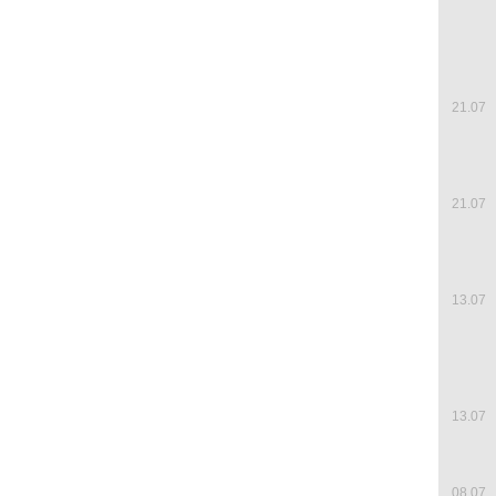
21.07
21.07
13.07
13.07
08.07