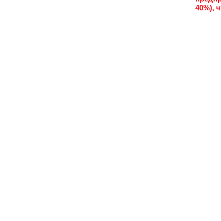
40%), 