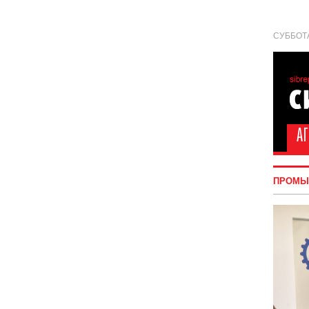
СУББОТА
ПРОМЫ