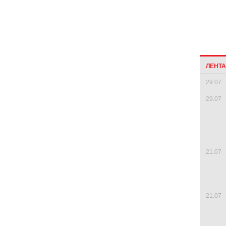
ЛЕНТ
29.07
29.07
21.07
21.07