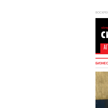
ВОСКРЕС
БИЗНЕ