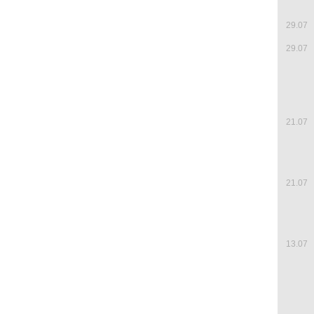
29.07
29.07
21.07
21.07
13.07