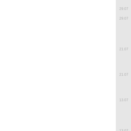
29.07
29.07
21.07
21.07
13.07
13.07