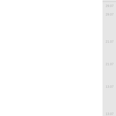
29.07
29.07
21.07
21.07
13.07
13.07