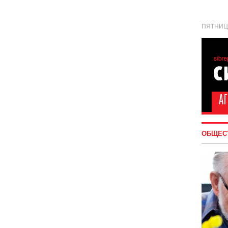
ПЯТНИЦА
ОБЩЕС