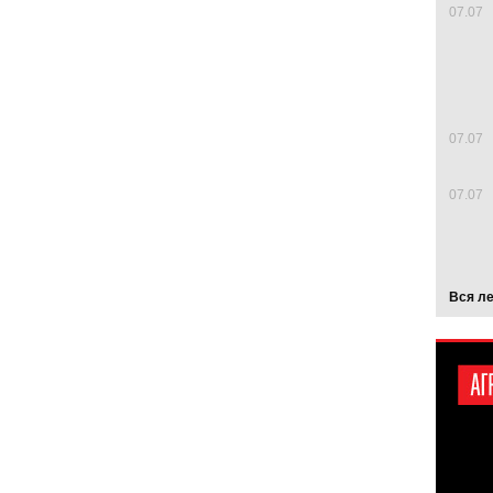
07.07
07.07
07.07
Вся л