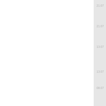
21.07
21.07
13.07
13.07
08.07