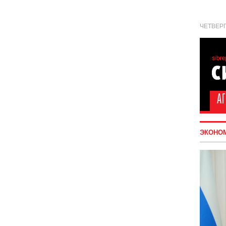
ЧЕТВЕРГ
ЭКОНО