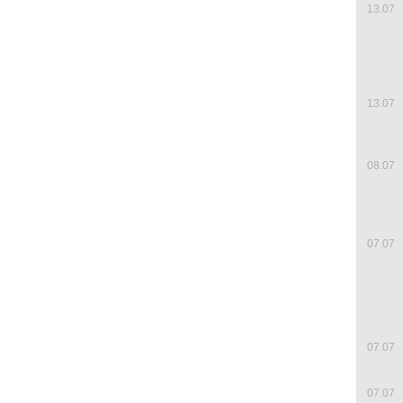
13.07
13.07
08.07
07.07
07.07
07.07