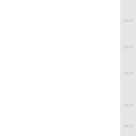
21.07
21.07
13.07
13.07
08.07