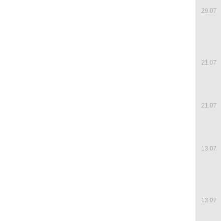
29.07
21.07
21.07
13.07
13.07