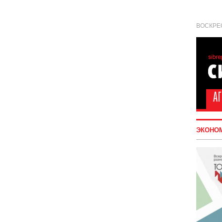
ВОСКРЕС
ЭКОНО