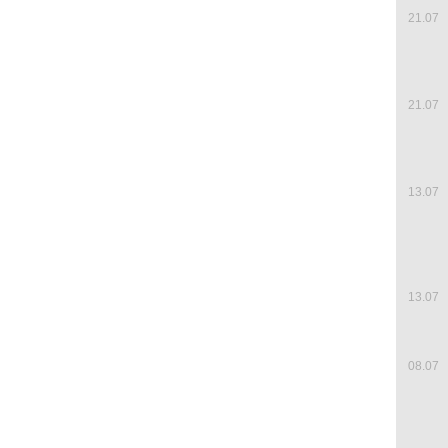
21.07
21.07
13.07
13.07
08.07