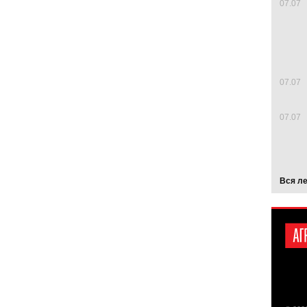
07.07
07.07
07.07
Вся л