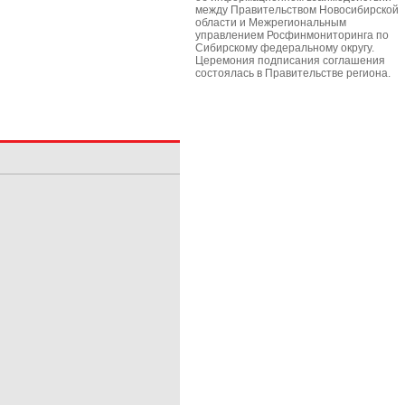
между Правительством Новосибирской
области и Межрегиональным
управлением Росфинмониторинга по
Сибирскому федеральному округу.
Церемония подписания соглашения
состоялась в Правительстве региона.