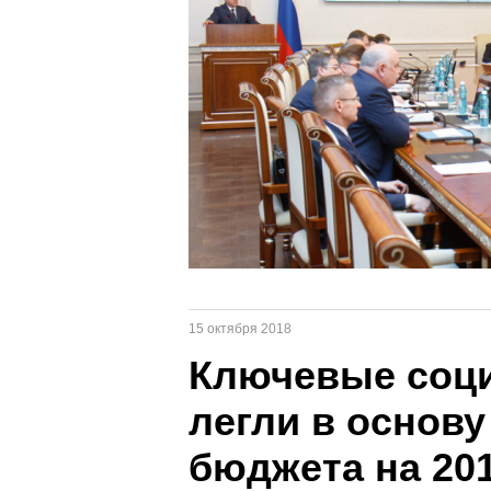
15 октября 2018
Ключевые соц
легли в основу
бюджета на 201