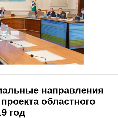
иальные направления
 проекта областного
9 год