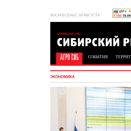
ВОСКРЕСЕНЬЕ, 09 АВГУСТА
СОБЫТИЯ
ТЕРРИ
ЭКОНОМИКА