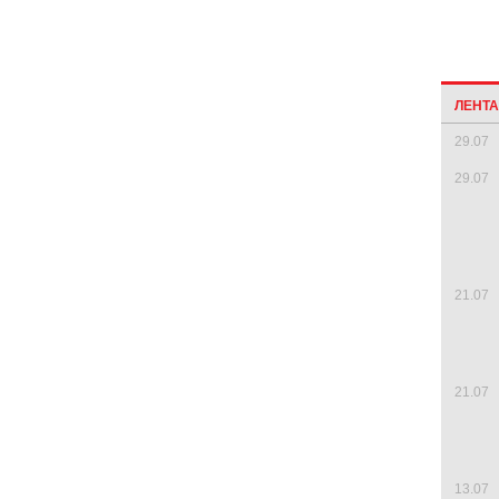
ЛЕНТ
29.07
29.07
21.07
21.07
13.07