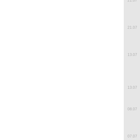
21.07
21.07
13.07
13.07
08.07
07.07