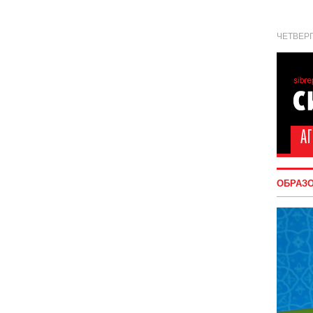
ЧЕТВЕРГ
ОБРАЗ