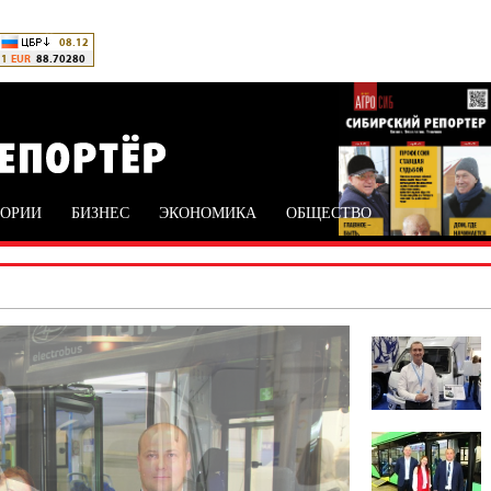
ТОРИИ
БИЗНЕС
ЭКОНОМИКА
ОБЩЕСТВО