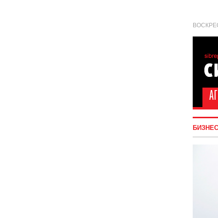
ВОСКРЕС
БИЗНЕ