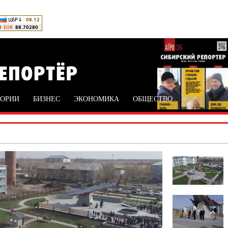
ТОРИИ
БИЗНЕС
ЭКОНОМИКА
ОБЩЕСТВО