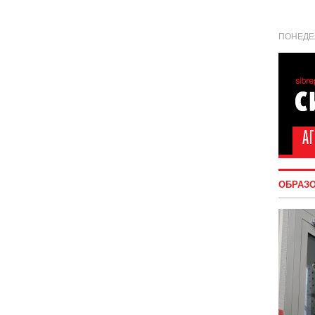
ПОНЕДЕЛ
ОБРАЗ