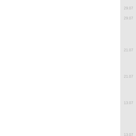
29.07
29.07
21.07
21.07
13.07
13.07