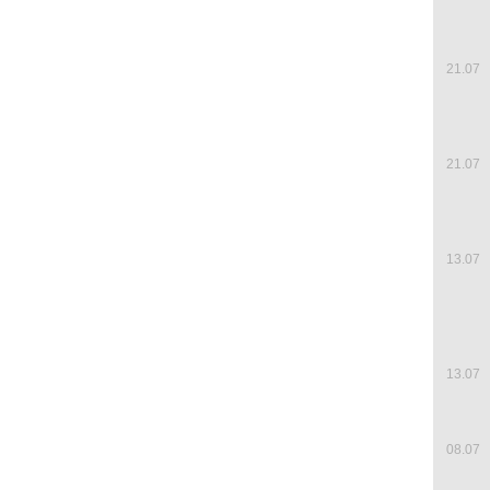
21.07
21.07
13.07
13.07
08.07