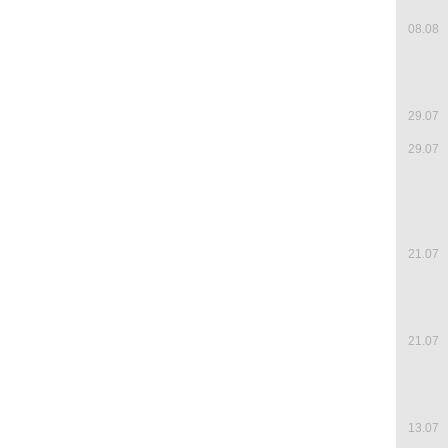
08.08
29.07
29.07
21.07
21.07
13.07