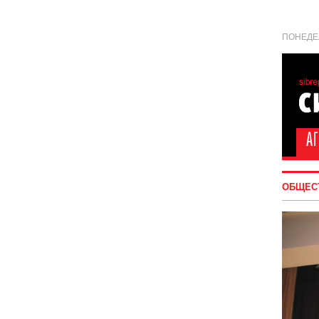
ПОНЕДЕЛ
ОБЩЕС