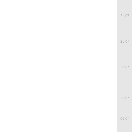
21.07
21.07
13.07
13.07
08.07