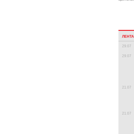
ЛЕНТ
29.07
29.07
21.07
21.07