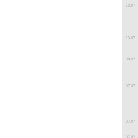
13.07
13.07
08.07
07.07
07.07
07.07