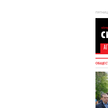
ПЯТНИЦА
ОБЩЕС