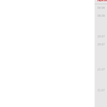
ЛЕНТ
08.08
08.08
29.07
29.07
21.07
21.07