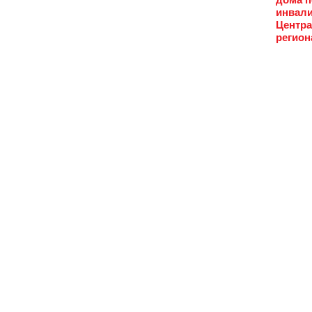
инвали
Центра
регион