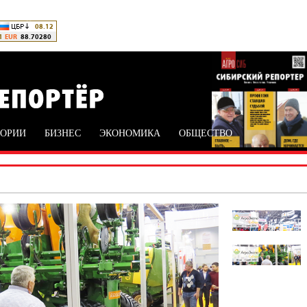
ТОРИИ
БИЗНЕС
ЭКОНОМИКА
ОБЩЕСТВО