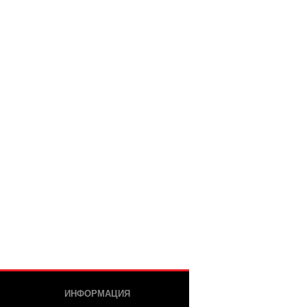
ИНФОРМАЦИЯ