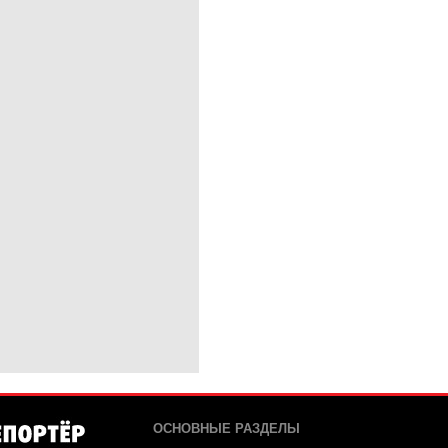
ОСНОВНЫЕ РАЗДЕЛЫ