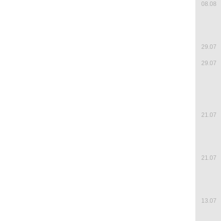
08.08
29.07
29.07
21.07
21.07
13.07