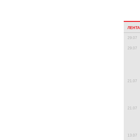
ЛЕНТ
29.07
29.07
21.07
21.07
13.07