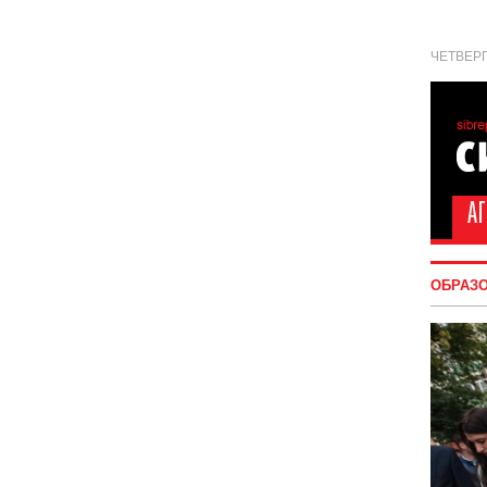
ЧЕТВЕРГ
ОБРАЗ